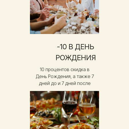
-10 В ДЕНЬ
РОЖДЕНИЯ
10 процентов скидка в
День Рождения, а также 7
дней до и 7 дней после