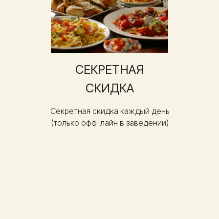
СЕКРЕТНАЯ
СКИДКА
Секретная скидка каждый день
(только офф-лайн в заведении)